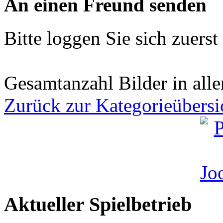
An einen Freund senden
Bitte loggen Sie sich zuerst 
Gesamtanzahl Bilder in all
Zurück zur Kategorieübersi
Aktueller Spielbetrieb