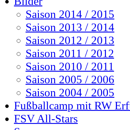
Bilder
Saison 2014 / 2015
Saison 2013 / 2014
Saison 2012 / 2013
Saison 2011 / 2012
Saison 2010 / 2011
Saison 2005 / 2006
Saison 2004 / 2005
Fußballcamp mit RW Erf
FSV All-Stars