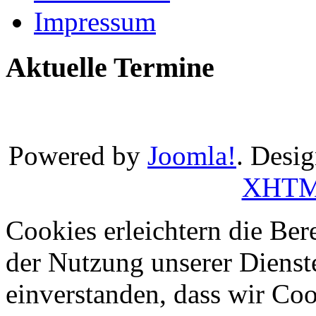
Impressum
Aktuelle Termine
Powered by
Joomla!
. Desi
XHT
Cookies erleichtern die Bere
der Nutzung unserer Dienste
einverstanden, dass wir Co