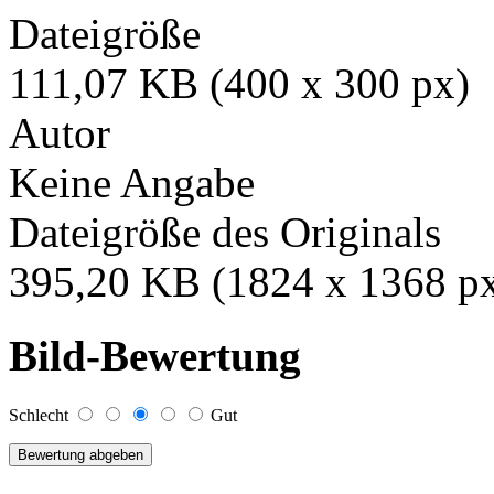
Dateigröße
111,07 KB (400 x 300 px)
Autor
Keine Angabe
Dateigröße des Originals
395,20 KB (1824 x 1368 p
Bild-Bewertung
Schlecht
Gut