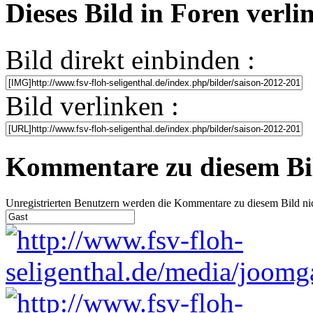
Dieses Bild in Foren verl
Bild direkt einbinden :
Bild verlinken :
Kommentare zu diesem Bi
Unregistrierten Benutzern werden die Kommentare zu diesem Bild nicht 