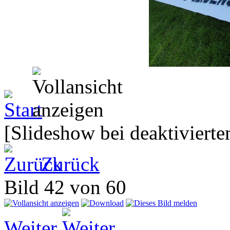
[Slideshow bei deaktivierte
Zurück
Bild 42 von 60
Weiter