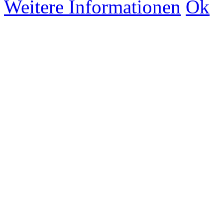
Weitere Informationen
Ok