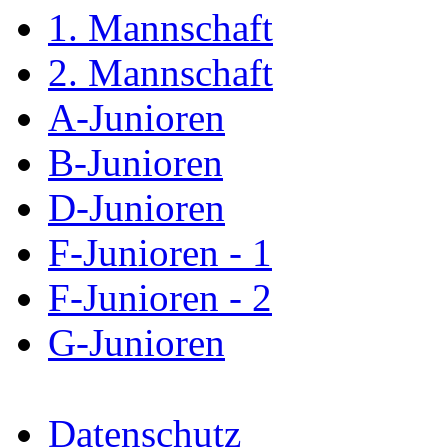
1. Mannschaft
2. Mannschaft
A-Junioren
B-Junioren
D-Junioren
F-Junioren - 1
F-Junioren - 2
G-Junioren
Datenschutz