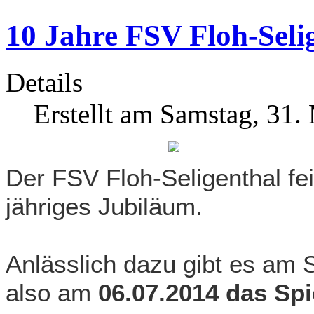
10 Jahre FSV Floh-Selig
Details
Erstellt am Samstag, 31.
Der FSV Floh-Seligenthal fe
jähriges Jubiläum.
Anlässlich dazu gibt es am
also am
06.07.2014 das Spi