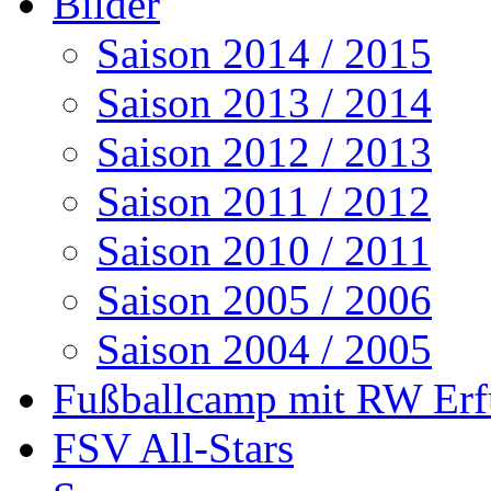
Bilder
Saison 2014 / 2015
Saison 2013 / 2014
Saison 2012 / 2013
Saison 2011 / 2012
Saison 2010 / 2011
Saison 2005 / 2006
Saison 2004 / 2005
Fußballcamp mit RW Erf
FSV All-Stars