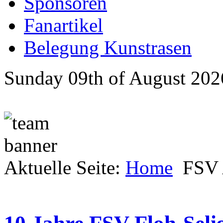
Sponsoren
Fanartikel
Belegung Kunstrasen
Sunday 09th of August 202
Aktuelle Seite:
Home
FSV 