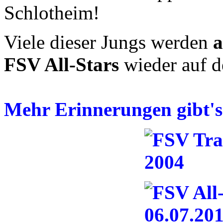
Schlotheim!
Viele dieser Jungs werden
a
FSV All-Stars
wieder auf d
Mehr Erinnerungen gibt's 