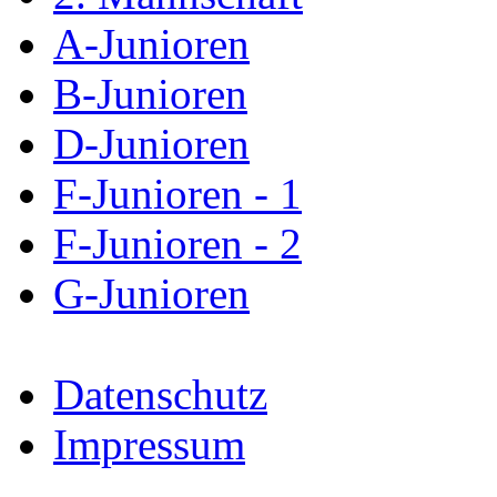
A-Junioren
B-Junioren
D-Junioren
F-Junioren - 1
F-Junioren - 2
G-Junioren
Datenschutz
Impressum