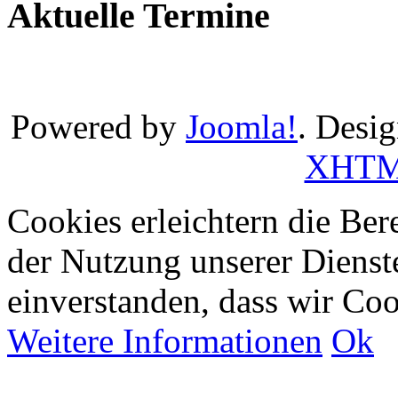
Aktuelle Termine
Powered by
Joomla!
. Desi
XHT
Cookies erleichtern die Bere
der Nutzung unserer Dienste
einverstanden, dass wir Co
Weitere Informationen
Ok