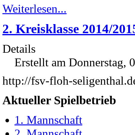
Weiterlesen...
2. Kreisklasse 2014/201
Details
Erstellt am Donnerstag, 
http://fsv-floh-seligenthal
Aktueller Spielbetrieb
1. Mannschaft
2. Mannschaft