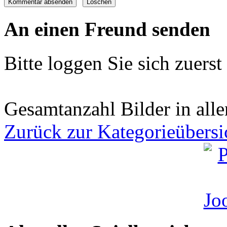
An einen Freund senden
Bitte loggen Sie sich zuerst 
Gesamtanzahl Bilder in all
Zurück zur Kategorieübersi