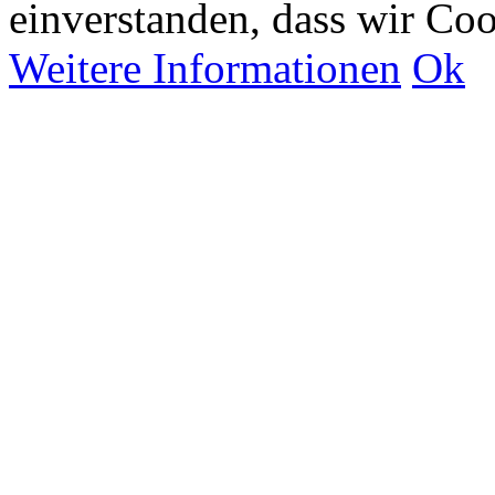
einverstanden, dass wir Co
Weitere Informationen
Ok