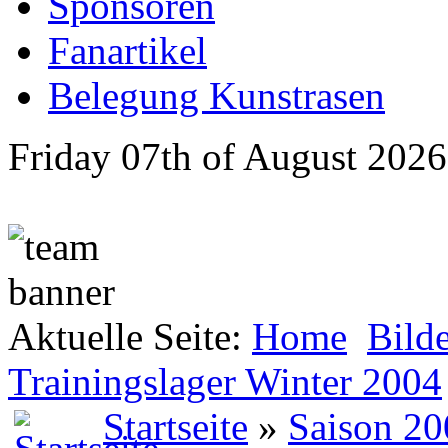
Sponsoren
Fanartikel
Belegung Kunstrasen
Friday 07th of August 2026
Aktuelle Seite:
Home
Bild
Trainingslager Winter 2004
Startseite
»
Saison 20