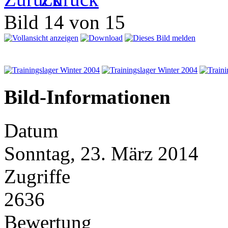
Bild 14 von 15
Bild-Informationen
Datum
Sonntag, 23. März 2014
Zugriffe
2636
Bewertung