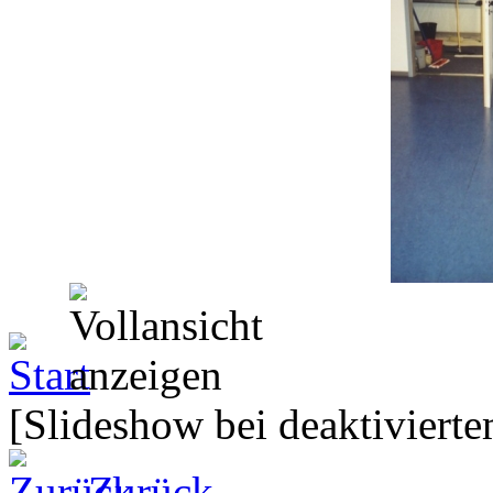
[Slideshow bei deaktivierte
Zurück