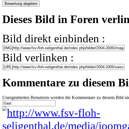
Dieses Bild in Foren verl
Bild direkt einbinden :
Bild verlinken :
Kommentare zu diesem Bi
Unregistrierten Benutzern werden die Kommentare zu diesem Bild nicht 