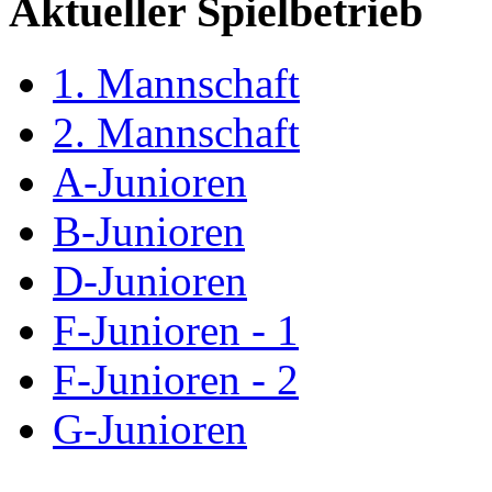
Aktueller Spielbetrieb
1. Mannschaft
2. Mannschaft
A-Junioren
B-Junioren
D-Junioren
F-Junioren - 1
F-Junioren - 2
G-Junioren