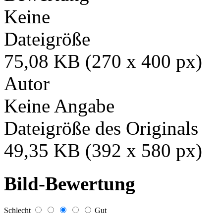
Keine
Dateigröße
75,08 KB (270 x 400 px)
Autor
Keine Angabe
Dateigröße des Originals
49,35 KB (392 x 580 px)
Bild-Bewertung
Schlecht
Gut