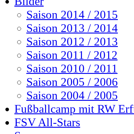
Bilder
Saison 2014 / 2015
Saison 2013 / 2014
Saison 2012 / 2013
Saison 2011 / 2012
Saison 2010 / 2011
Saison 2005 / 2006
Saison 2004 / 2005
Fußballcamp mit RW Erf
FSV All-Stars