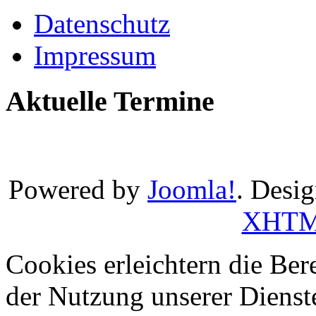
Datenschutz
Impressum
Aktuelle Termine
Powered by
Joomla!
. Desi
XHT
Cookies erleichtern die Bere
der Nutzung unserer Dienste