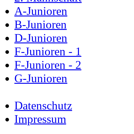
A-Junioren
B-Junioren
D-Junioren
F-Junioren - 1
F-Junioren - 2
G-Junioren
Datenschutz
Impressum