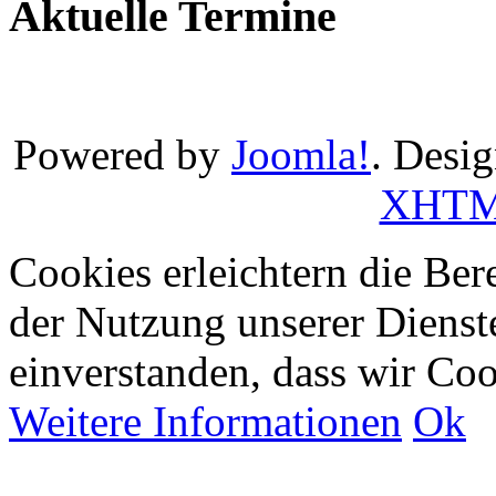
Aktuelle Termine
Powered by
Joomla!
. Desi
XHT
Cookies erleichtern die Bere
der Nutzung unserer Dienste
einverstanden, dass wir Co
Weitere Informationen
Ok