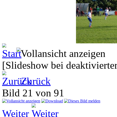
[Slideshow bei deaktivierte
Zurück
Bild 21 von 91
Weiter