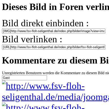
Dieses Bild in Foren verl
Bild direkt einbinden :
Bild verlinken :
Kommentare zu diesem Bi
Unregistrierten Benutzern werden die Kommentare zu diesem Bild nicht 