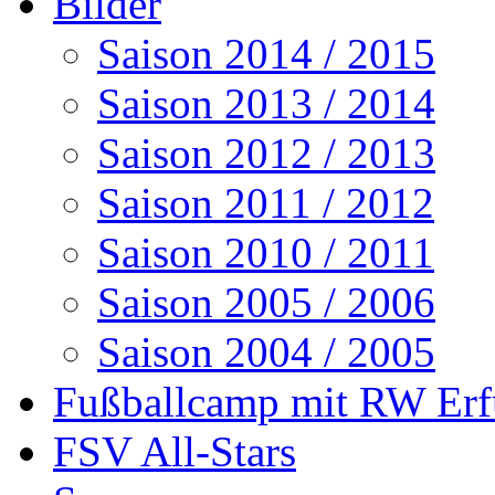
Bilder
Saison 2014 / 2015
Saison 2013 / 2014
Saison 2012 / 2013
Saison 2011 / 2012
Saison 2010 / 2011
Saison 2005 / 2006
Saison 2004 / 2005
Fußballcamp mit RW Erf
FSV All-Stars