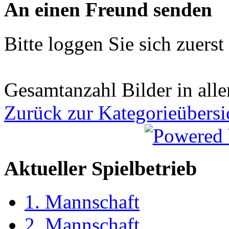
An einen Freund senden
Bitte loggen Sie sich zuerst 
Gesamtanzahl Bilder in all
Zurück zur Kategorieübersi
Aktueller Spielbetrieb
1. Mannschaft
2. Mannschaft