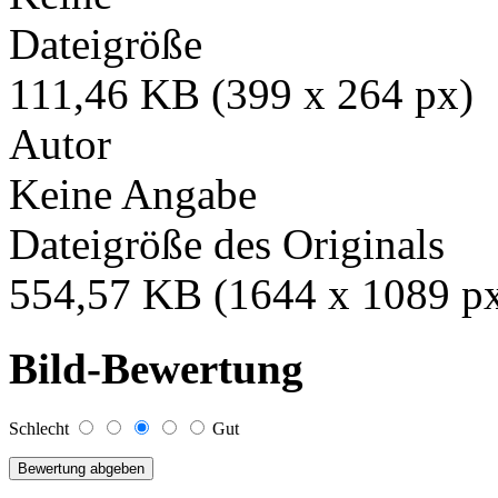
Dateigröße
111,46 KB (399 x 264 px)
Autor
Keine Angabe
Dateigröße des Originals
554,57 KB (1644 x 1089 p
Bild-Bewertung
Schlecht
Gut