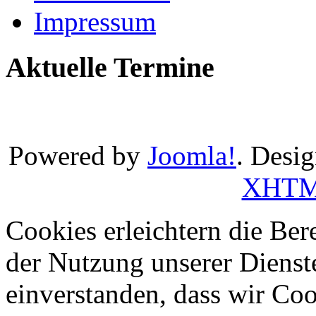
Impressum
Aktuelle Termine
Powered by
Joomla!
. Desi
XHT
Cookies erleichtern die Bere
der Nutzung unserer Dienste
einverstanden, dass wir Co