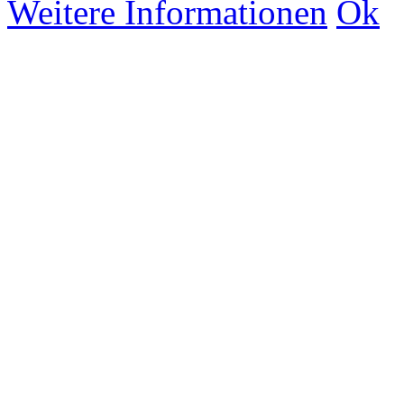
Weitere Informationen
Ok