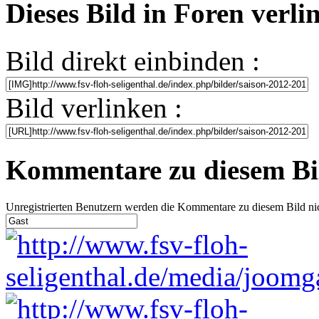
Dieses Bild in Foren verl
Bild direkt einbinden :
Bild verlinken :
Kommentare zu diesem Bi
Unregistrierten Benutzern werden die Kommentare zu diesem Bild nicht 