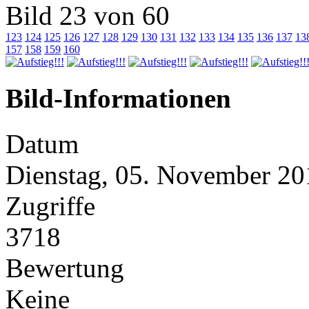
Bild 23 von 60
123
124
125
126
127
128
129
130
131
132
133
134
135
136
137
13
157
158
159
160
Bild-Informationen
Datum
Dienstag, 05. November 20
Zugriffe
3718
Bewertung
Keine