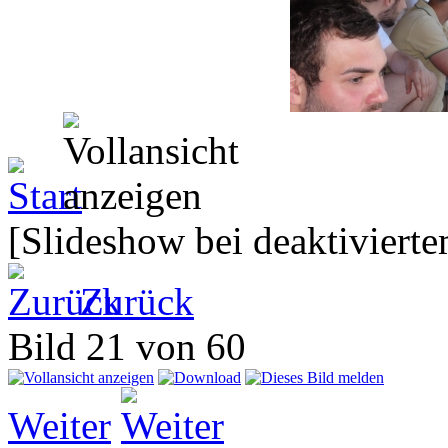
[Slideshow bei deaktivierte
Zurück
Bild 21 von 60
Weiter