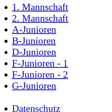
1. Mannschaft
2. Mannschaft
A-Junioren
B-Junioren
D-Junioren
F-Junioren - 1
F-Junioren - 2
G-Junioren
Datenschutz