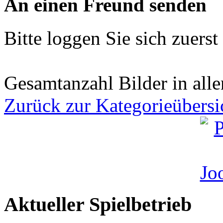
An einen Freund senden
Bitte loggen Sie sich zuerst 
Gesamtanzahl Bilder in all
Zurück zur Kategorieübersi
Aktueller Spielbetrieb