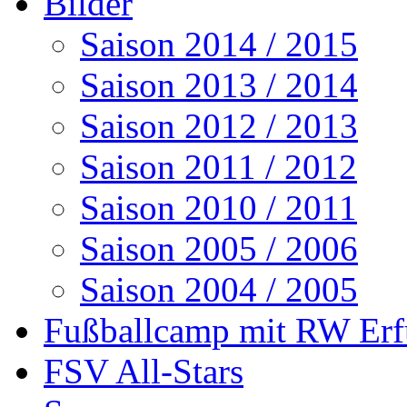
Bilder
Saison 2014 / 2015
Saison 2013 / 2014
Saison 2012 / 2013
Saison 2011 / 2012
Saison 2010 / 2011
Saison 2005 / 2006
Saison 2004 / 2005
Fußballcamp mit RW Erf
FSV All-Stars