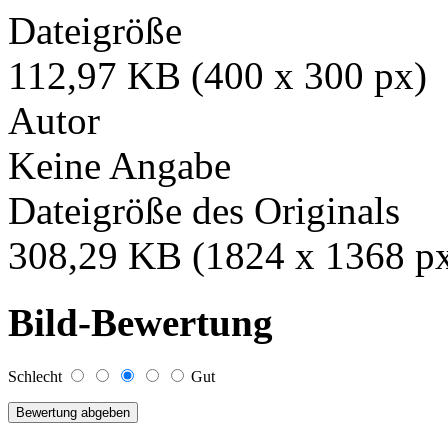
Dateigröße
112,97 KB (400 x 300 px)
Autor
Keine Angabe
Dateigröße des Originals
308,29 KB (1824 x 1368 p
Bild-Bewertung
Schlecht
Gut