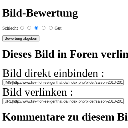
Bild-Bewertung
Schlecht
Gut
Dieses Bild in Foren verl
Bild direkt einbinden :
Bild verlinken :
Kommentare zu diesem Bi