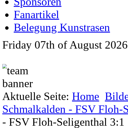
Sponsoren
Fanartikel
Belegung Kunstrasen
Friday 07th of August 2026
Aktuelle Seite:
Home
Bild
Schmalkalden - FSV Floh-Se
- FSV Floh-Seligenthal 3:1