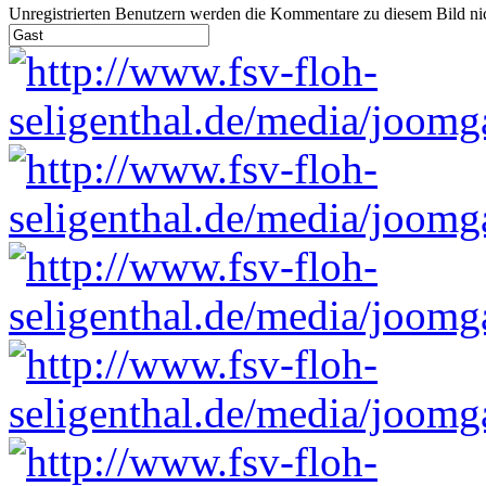
Unregistrierten Benutzern werden die Kommentare zu diesem Bild nicht 