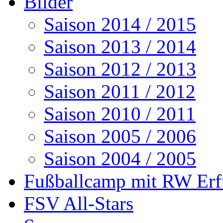
Bilder
Saison 2014 / 2015
Saison 2013 / 2014
Saison 2012 / 2013
Saison 2011 / 2012
Saison 2010 / 2011
Saison 2005 / 2006
Saison 2004 / 2005
Fußballcamp mit RW Erf
FSV All-Stars