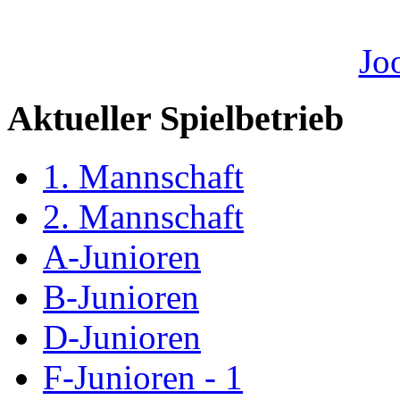
Aktueller Spielbetrieb
1. Mannschaft
2. Mannschaft
A-Junioren
B-Junioren
D-Junioren
F-Junioren - 1