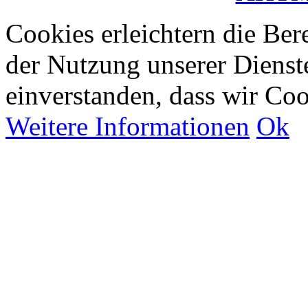
Cookies erleichtern die Bere
der Nutzung unserer Dienste
einverstanden, dass wir Co
Weitere Informationen
Ok