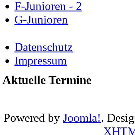
F-Junioren - 2
G-Junioren
Datenschutz
Impressum
Aktuelle Termine
Powered by
Joomla!
. Desi
XHT