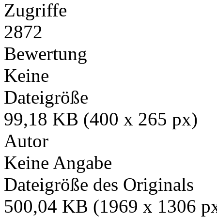
Zugriffe
2872
Bewertung
Keine
Dateigröße
99,18 KB (400 x 265 px)
Autor
Keine Angabe
Dateigröße des Originals
500,04 KB (1969 x 1306 p