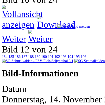
Weiter
Bild 12 von 24
184
185
186
187
188
189
190
191
192
193
194
195
196
Bild-Informationen
Datum
Donnerstag, 14. November