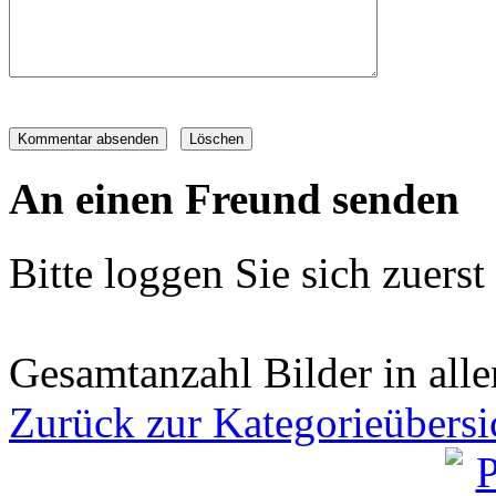
An einen Freund senden
Bitte loggen Sie sich zuerst 
Gesamtanzahl Bilder in all
Zurück zur Kategorieübersi