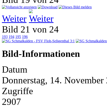
Weiter
Bild 21 von 24
193
194
195
196
Bild-Informationen
Datum
Donnerstag, 14. November
Zugriffe
2907