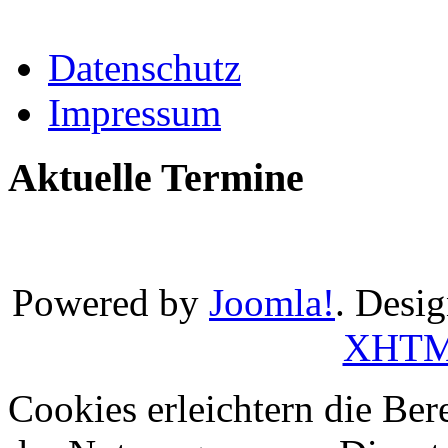
Datenschutz
Impressum
Aktuelle Termine
Powered by
Joomla!
. Desi
XHT
Cookies erleichtern die Bere