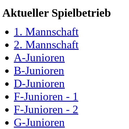
Aktueller Spielbetrieb
1. Mannschaft
2. Mannschaft
A-Junioren
B-Junioren
D-Junioren
F-Junioren - 1
F-Junioren - 2
G-Junioren