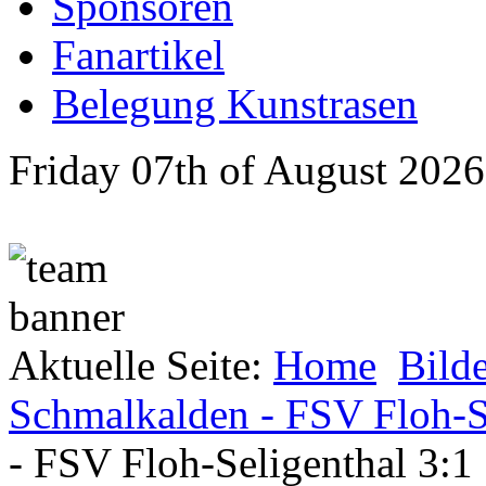
Sponsoren
Fanartikel
Belegung Kunstrasen
Friday 07th of August 2026
Aktuelle Seite:
Home
Bild
Schmalkalden - FSV Floh-Se
- FSV Floh-Seligenthal 3:1