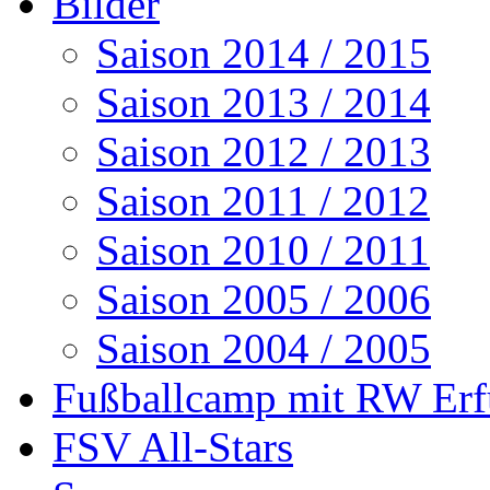
Bilder
Saison 2014 / 2015
Saison 2013 / 2014
Saison 2012 / 2013
Saison 2011 / 2012
Saison 2010 / 2011
Saison 2005 / 2006
Saison 2004 / 2005
Fußballcamp mit RW Erf
FSV All-Stars