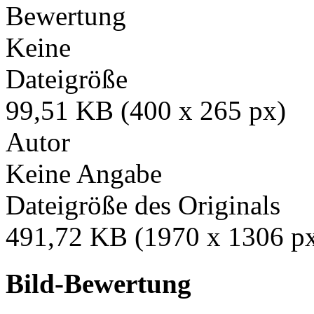
Bewertung
Keine
Dateigröße
99,51 KB (400 x 265 px)
Autor
Keine Angabe
Dateigröße des Originals
491,72 KB (1970 x 1306 p
Bild-Bewertung