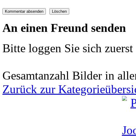
An einen Freund senden
Bitte loggen Sie sich zuerst 
Gesamtanzahl Bilder in all
Zurück zur Kategorieübersi