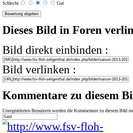
Schlecht
Gut
Dieses Bild in Foren verl
Bild direkt einbinden :
Bild verlinken :
Kommentare zu diesem Bi
Unregistrierten Benutzern werden die Kommentare zu diesem Bild nicht 