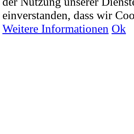
der Nutzung unserer Dienste
einverstanden, dass wir Co
Weitere Informationen
Ok